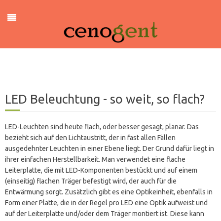
LED Beleuchtung - so weit, so flach?
LED-Leuchten sind heute flach, oder besser gesagt, planar. Das
bezieht sich auf den Lichtaustritt, der in fast allen Fällen
ausgedehnter Leuchten in einer Ebene liegt. Der Grund dafür liegt in
ihrer einfachen Herstellbarkeit. Man verwendet eine flache
Leiterplatte, die mit LED-Komponenten bestückt und auf einem
(einseitig) flachen Träger befestigt wird, der auch für die
Entwärmung sorgt. Zusätzlich gibt es eine Optikeinheit, ebenfalls in
Form einer Platte, die in der Regel pro LED eine Optik aufweist und
auf der Leiterplatte und/oder dem Träger montiert ist. Diese kann