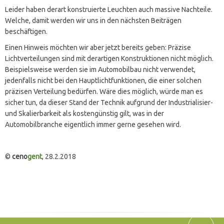
Leider haben derart konstruierte Leuchten auch massive Nachteile.
Welche, damit werden wir uns in den nächsten Beiträgen
beschäftigen.
Einen Hinweis möchten wir aber jetzt bereits geben: Präzise
Lichtverteilungen sind mit derartigen Konstruktionen nicht möglich.
Beispielsweise werden sie im Automobilbau nicht verwendet,
jedenfalls nicht bei den Hauptlichtfunktionen, die einer solchen
präzisen Verteilung bedürfen. Wäre dies möglich, würde man es
sicher tun, da dieser Stand der Technik aufgrund der Industrialisier-
und Skalierbarkeit als kostengünstig gilt, was in der
Automobilbranche eigentlich immer gerne gesehen wird.
©
ceno
gent
, 28.2.2018